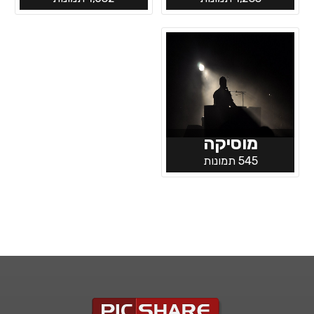
מוסיקה
545 תמונות