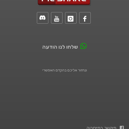
שלחו לנו הודעה
ונחזור אליכם בהקדם האפשרי
פיקשר בפייסבוק