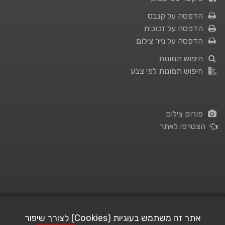
הדפסה על קנבס
הדפסה על זכוכית
הדפסה על נייר צילום
חיפוש תמונות
חיפוש תמונות לפי צבע
פורום צילום
הצטרפו לאתר
תנאי השימוש
|
מדיניות פרטיות
אתר זה משתמש בעוגיות (Cookies) לצורך שיפור