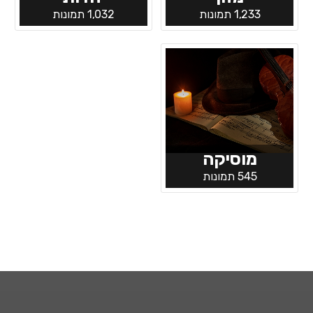
1,233 תמונות
1,032 תמונות
מוסיקה
545 תמונות