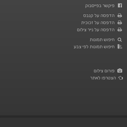
פיקשר בפייסבוק
הדפסה על קנבס
הדפסה על זכוכית
הדפסה על נייר צילום
חיפוש תמונות
חיפוש תמונות לפי צבע
פורום צילום
הצטרפו לאתר
תנאי השימוש
|
מדיניות פרטיות