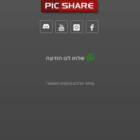
שלחו לנו הודעה
ונחזור אליכם בהקדם האפשרי