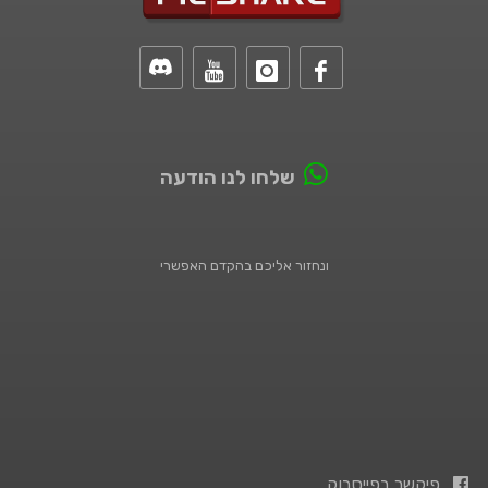
שלחו לנו הודעה
ונחזור אליכם בהקדם האפשרי
פיקשר בפייסבוק