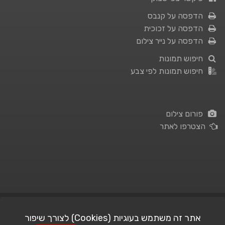
הדפסה על קנבס
הדפסה על זכוכית
הדפסה על נייר צילום
חיפוש תמונות
חיפוש תמונות לפי צבע
פורום צילום
הצטרפו לאתר
תנאי השימוש
|
מדיניות פרטיות
אתר זה משתמש בעוגיות (Cookies) לצורך שיפור