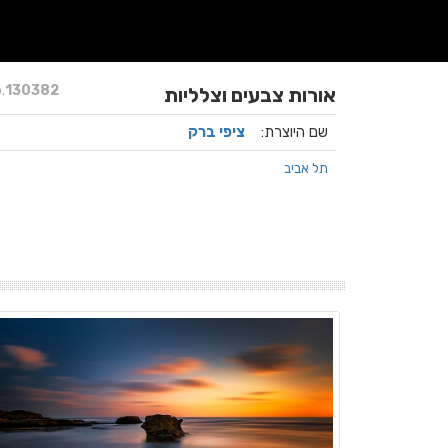
.
130382
אורות צבעים וצלליות
שם היוצרת:
ציפי ברק
תל אביב