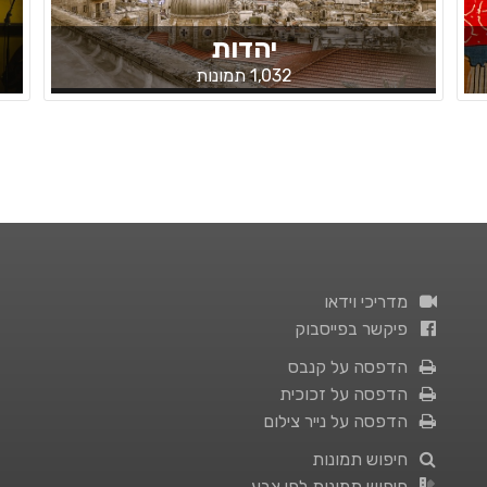
יהדות
1,032 תמונות
מדריכי וידאו
פיקשר בפייסבוק
הדפסה על קנבס
הדפסה על זכוכית
הדפסה על נייר צילום
חיפוש תמונות
חיפוש תמונות לפי צבע