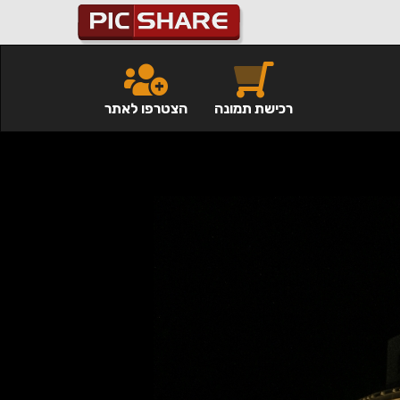
רכישת תמונה
הצטרפו לאתר