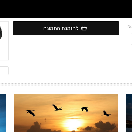
No
להזמנת התמונה