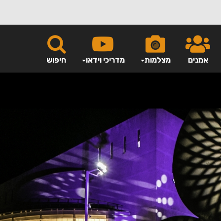
אמנים
מצלמות
מדריכי וידאו
חיפוש