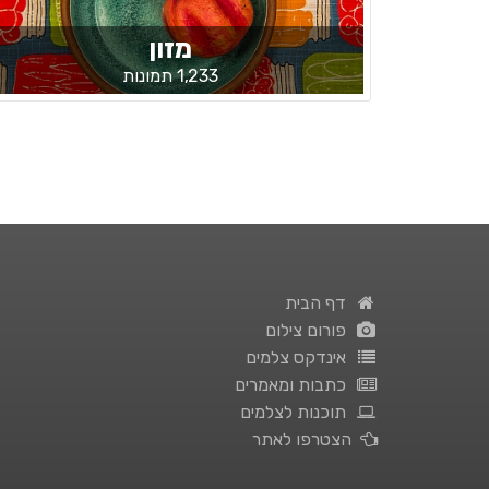
מזון
1,233 תמונות
דף הבית
פורום צילום
אינדקס צלמים
כתבות ומאמרים
תוכנות לצלמים
הצטרפו לאתר