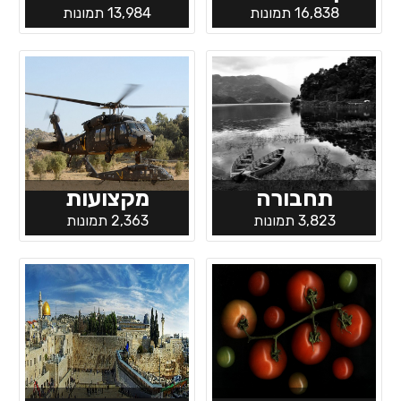
16,838 תמונות
13,984 תמונות
תחבורה
מקצועות
3,823 תמונות
2,363 תמונות