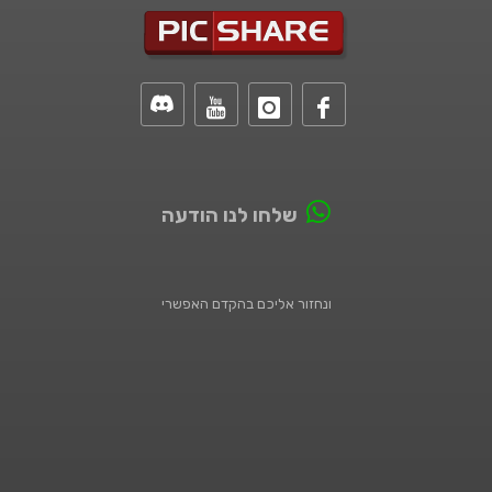
שלחו לנו הודעה
ונחזור אליכם בהקדם האפשרי