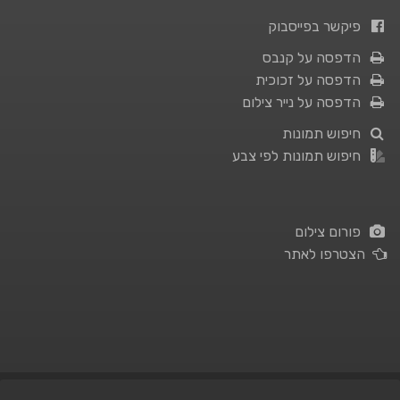
פיקשר בפייסבוק
הדפסה על קנבס
הדפסה על זכוכית
הדפסה על נייר צילום
חיפוש תמונות
חיפוש תמונות לפי צבע
פורום צילום
הצטרפו לאתר