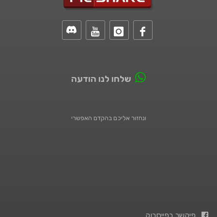
שלחו לנו הודעה
ונחזור אליכם בהקדם האפשרי
פיקשר בפייסבוק