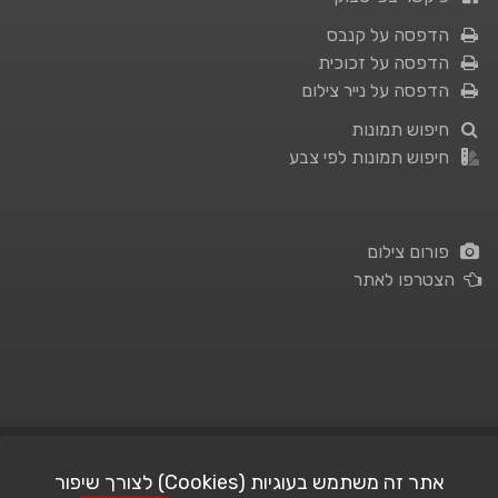
הדפסה על קנבס
הדפסה על זכוכית
הדפסה על נייר צילום
חיפוש תמונות
חיפוש תמונות לפי צבע
פורום צילום
הצטרפו לאתר
תנאי השימוש
|
מדיניות פרטיות
אתר זה משתמש בעוגיות (Cookies) לצורך שיפור