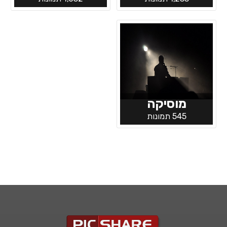
מוסיקה
545 תמונות