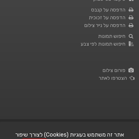
הדפסה על קנבס
הדפסה על זכוכית
הדפסה על נייר צילום
חיפוש תמונות
חיפוש תמונות לפי צבע
פורום צילום
הצטרפו לאתר
תנאי השימוש
|
מדיניות פרטיות
אתר זה משתמש בעוגיות (Cookies) לצורך שיפור