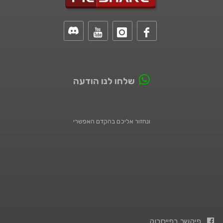
שלחו לנו הודעה
ונחזור אליכם בהקדם האפשרי
פיקשר בפייסבוק