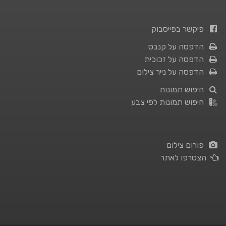
פיקשר בפייסבוק
הדפסה על קנבס
הדפסה על זכוכית
הדפסה על נייר צילום
חיפוש תמונות
חיפוש תמונות לפי צבע
פורום צילום
הצטרפו לאתר