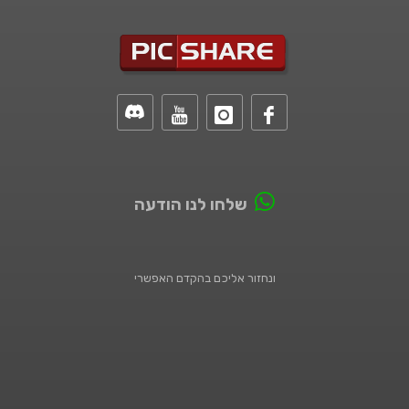
שלחו לנו הודעה
ונחזור אליכם בהקדם האפשרי