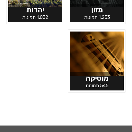
מזון
יהדות
1,233 תמונות
1,032 תמונות
מוסיקה
545 תמונות