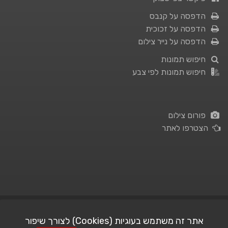
הדפסה על קנבס
הדפסה על זכוכית
הדפסה על נייר צילום
חיפוש תמונות
חיפוש תמונות לפי צבע
פורום צילום
הצטרפו לאתר
תנאי השימוש
|
מדיניות פרטיות
אתר זה משתמש בעוגיות (Cookies) לצורך שיפור