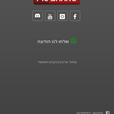
שלחו לנו הודעה
ונחזור אליכם בהקדם האפשרי
פיקשר בפייסבוק