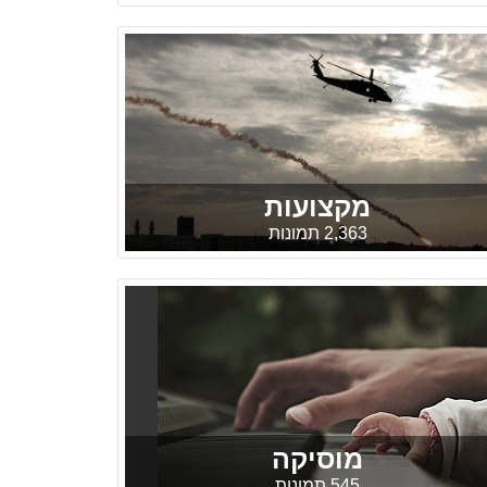
מקצועות
2,363 תמונות
מוסיקה
545 תמונות