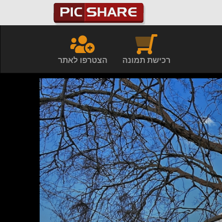
רכישת תמונה
הצטרפו לאתר