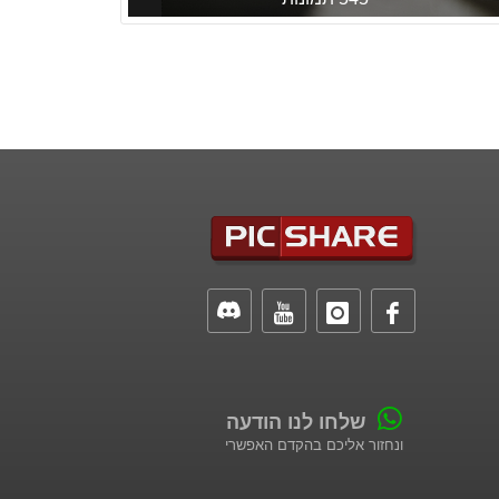
שלחו לנו הודעה
ונחזור אליכם בהקדם האפשרי