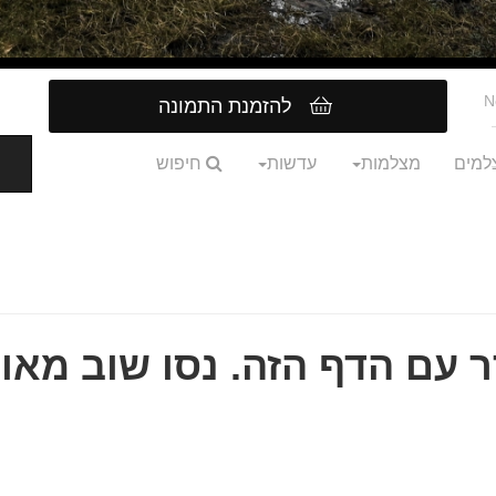
N
להזמנת התמונה
למים
מצלמות
עדשות
חיפוש
 עם הדף הזה. נסו שוב מאוח