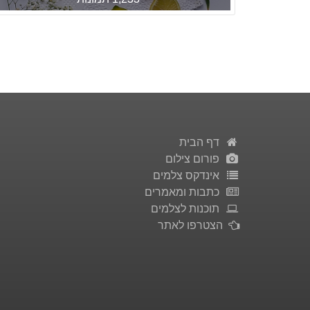
דף הבית
פורום צילום
אינדקס צלמים
כתבות ומאמרים
תוכנות לצלמים
הצטרפו לאתר