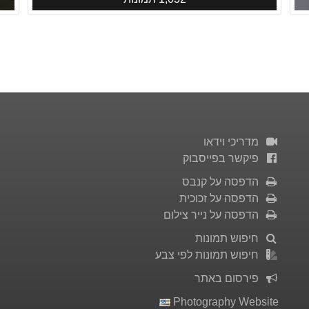
מדריכי וידאו
פיקשר בפייסבוק
הדפסה על קנבס
הדפסה על זכוכית
הדפסה על נייר צילום
חיפוש תמונות
חיפוש תמונות לפי צבע
פירסום באתר
Photography Website