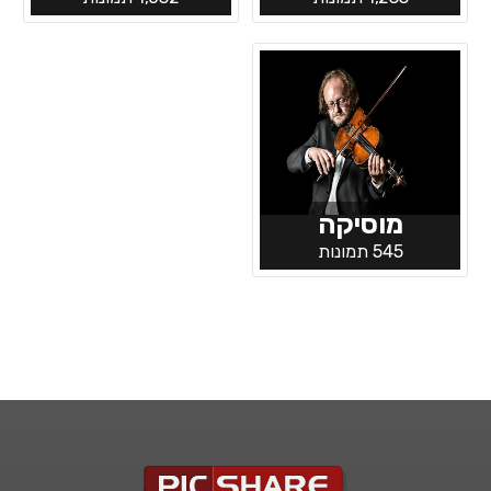
מוסיקה
545 תמונות