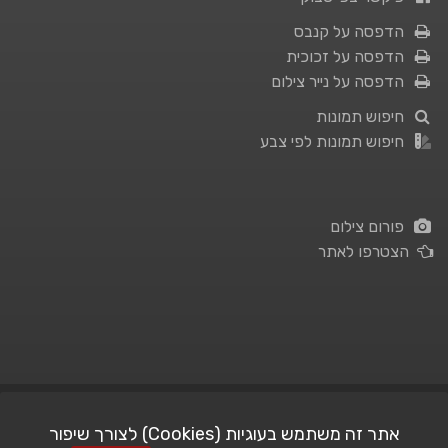
הדפסה על קנבס
הדפסה על זכוכית
הדפסה על נייר צילום
חיפוש תמונות
חיפוש תמונות לפי צבע
פורום צילום
הצטרפו לאתר
תנאי השימוש
|
מדיניות פרטיות
אתר זה משתמש בעוגיות (Cookies) לצורך שיפור