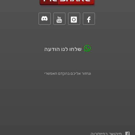
שלחו לנו הודעה
ונחזור אליכם בהקדם האפשרי
פיקשר בפייסבוק