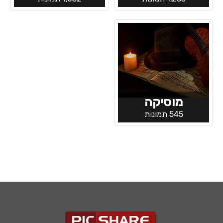
מוסיקה
545 תמונות