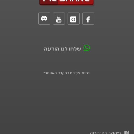
שלחו לנו הודעה
ונחזור אליכם בהקדם האפשרי
פיקשר בפייסבוק