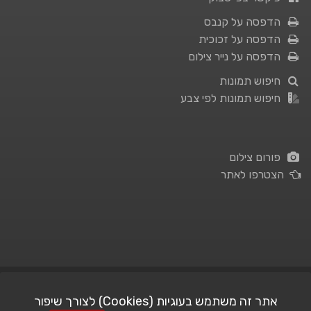
הדפסה על קנבס
הדפסה על זכוכית
הדפסה על נייר צילום
חיפוש תמונות
חיפוש תמונות לפי צבע
פורום צילום
הצטרפו לאתר
תנאי השימוש
|
מדיניות פרטיות
אתר זה משתמש בעוגיות (Cookies) לצורך שיפור