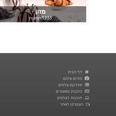
מזון
1,233 תמונות
דף הבית
פורום צילום
אינדקס צלמים
כתבות ומאמרים
תוכנות לצלמים
הצטרפו לאתר