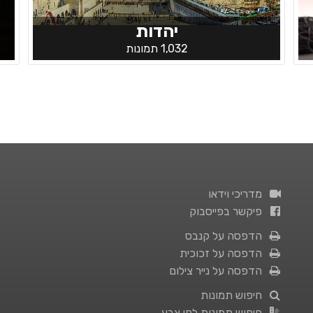
יהדות
1,032 תמונות
מדריכי וידאו
פיקשר בפייסבוק
הדפסה על קנבס
הדפסה על זכוכית
הדפסה על נייר צילום
חיפוש תמונות
חיפוש תמונות לפי צבע