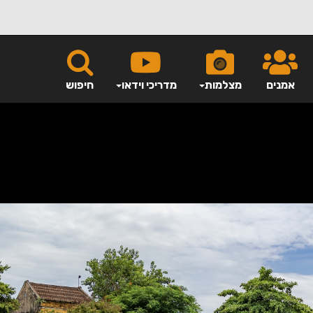
אמנים
מצלמות
מדריכי וידאו
חיפוש