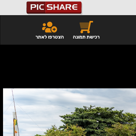
רכישת תמונה
הצטרפו לאתר