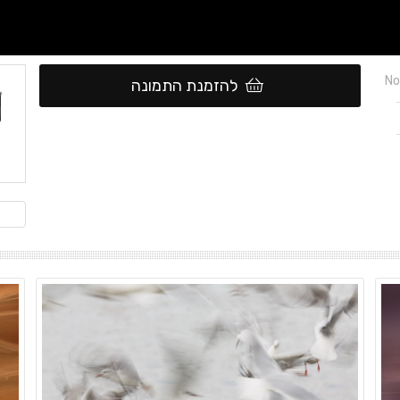
No
להזמנת התמונה