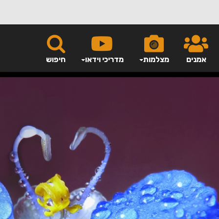
אמנים
מצלמות
מדריכי וידאו
חיפוש