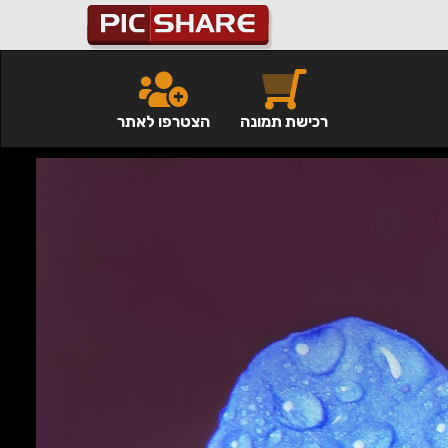
רכישת תמונה
הצטרפו לאתר