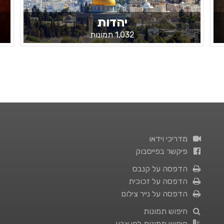
יהדות
1,032 תמונות
מדריכי וידאו
פיקשר בפייסבוק
הדפסה על קנבס
הדפסה על זכוכית
הדפסה על נייר צילום
חיפוש תמונות
חיפוש תמונות לפי צבע