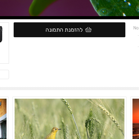
No
להזמנת התמונה