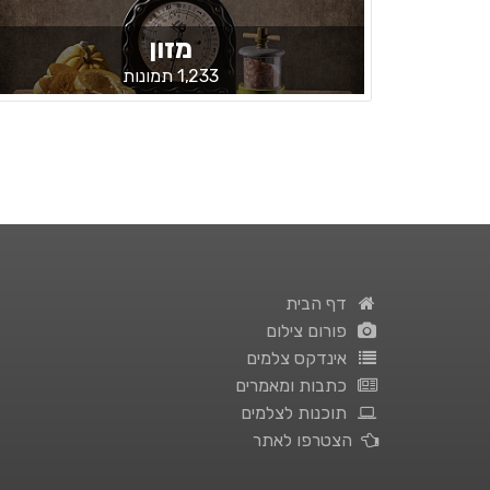
מזון
1,233 תמונות
דף הבית
פורום צילום
אינדקס צלמים
כתבות ומאמרים
תוכנות לצלמים
הצטרפו לאתר