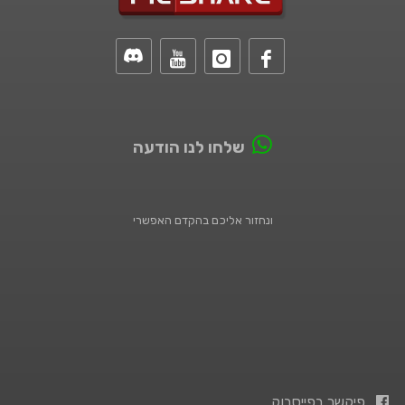
שלחו לנו הודעה
ונחזור אליכם בהקדם האפשרי
פיקשר בפייסבוק