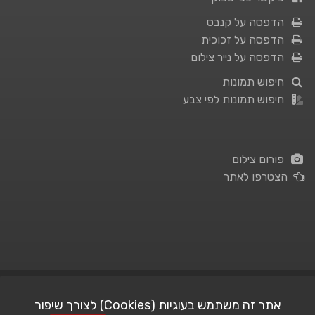
הדפסה על קנבס
הדפסה על זכוכית
הדפסה על נייר צילום
חיפוש תמונות
חיפוש תמונות לפי צבע
פורום צילום
הצטרפו לאתר
תנאי השימוש
|
מדיניות פרטיות
אתר זה משתמש בעוגיות (Cookies) לצורך שיפור