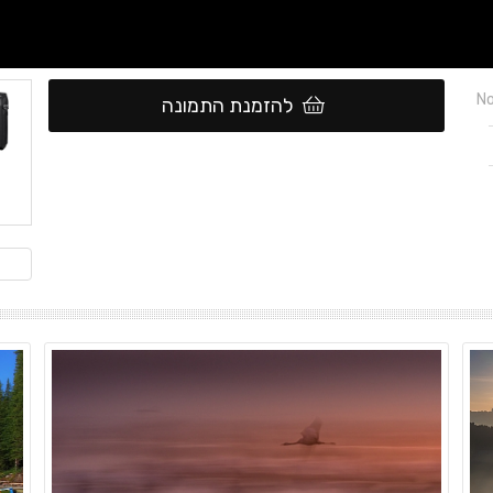
No
להזמנת התמונה