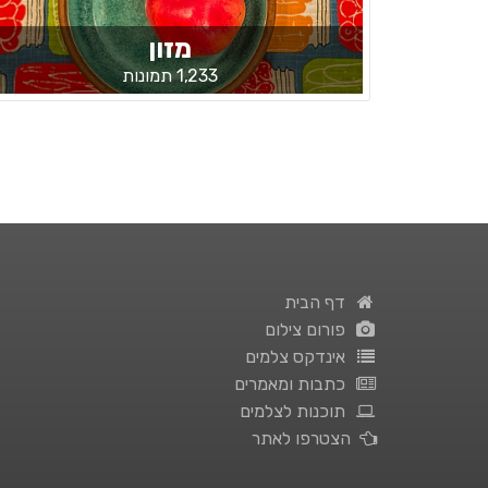
מזון
1,233 תמונות
דף הבית
פורום צילום
אינדקס צלמים
כתבות ומאמרים
תוכנות לצלמים
הצטרפו לאתר