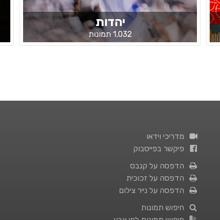
יהדות
1,032 תמונות
מדריכי וידאו
פיקשר בפייסבוק
הדפסה על קנבס
הדפסה על זכוכית
הדפסה על נייר צילום
חיפוש תמונות
חיפוש תמונות לפי צבע