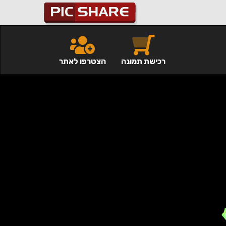
רכישת תמונה
הצטרפו לאתר