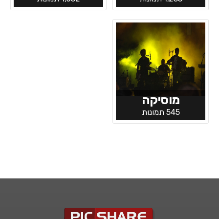
מוסיקה
545 תמונות