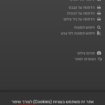
הדפסה על קנבס
הדפסה על זכוכית
הדפסה על נייר צילום
חיפוש תמונות
חיפוש תמונות לפי צבע
פורום צילום
הצטרפו לאתר
תנאי השימוש
|
מדיניות פרטיות
אתר זה משתמש בעוגיות (Cookies) לצורך שיפור