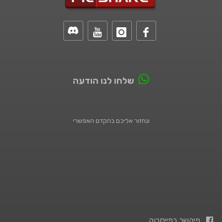
שלחו לנו הודעה
ונחזור אליכם בהקדם האפשרי
פיקשר בפייסבוק