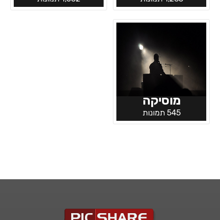
מוסיקה
545 תמונות