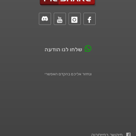
שלחו לנו הודעה
ונחזור אליכם בהקדם האפשרי
פיקשר בפייסבוק