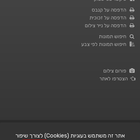
הדפסה על קנבס
הדפסה על זכוכית
הדפסה על נייר צילום
חיפוש תמונות
חיפוש תמונות לפי צבע
פורום צילום
הצטרפו לאתר
תנאי השימוש
|
מדיניות פרטיות
אתר זה משתמש בעוגיות (Cookies) לצורך שיפור