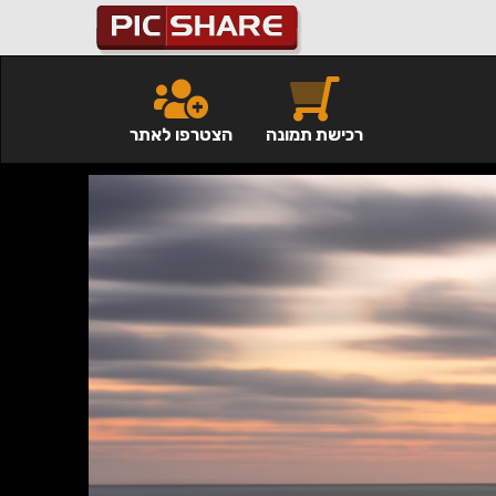
רכישת תמונה
הצטרפו לאתר