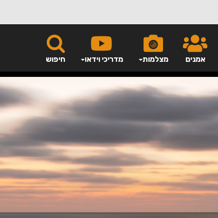
אמנים
מצלמות
מדריכי וידאו
חיפוש