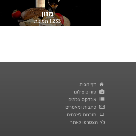
מזון
1,233 תמונות
דף הבית
פורום צילום
אינדקס צלמים
כתבות ומאמרים
תוכנות לצלמים
הצטרפו לאתר