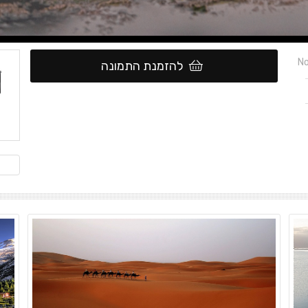
No
להזמנת התמונה