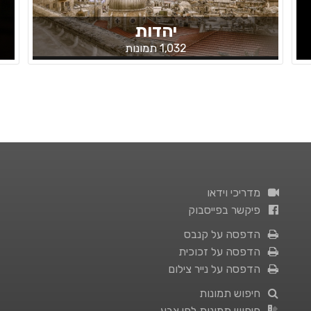
יהדות
1,032 תמונות
מדריכי וידאו
פיקשר בפייסבוק
הדפסה על קנבס
הדפסה על זכוכית
הדפסה על נייר צילום
חיפוש תמונות
חיפוש תמונות לפי צבע