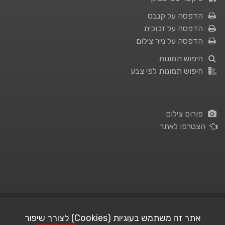
הדפסה על קנבס
הדפסה על זכוכית
הדפסה על נייר צילום
חיפוש תמונות
חיפוש תמונות לפי צבע
פורום צילום
הצטרפו לאתר
תנאי השימוש
|
מדיניות פרטיות
אתר זה משתמש בעוגיות (Cookies) לצורך שיפור