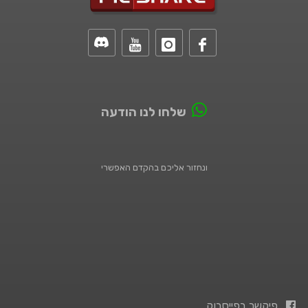
שלחו לנו הודעה
ונחזור אליכם בהקדם האפשרי
פיקשר בפייסבוק