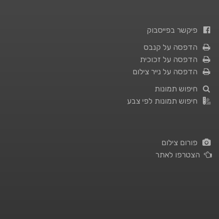
פיקשר בפייסבוק
הדפסה על קנבס
הדפסה על זכוכית
הדפסה על נייר צילום
חיפוש תמונות
חיפוש תמונות לפי צבע
פורום צילום
הצטרפו לאתר