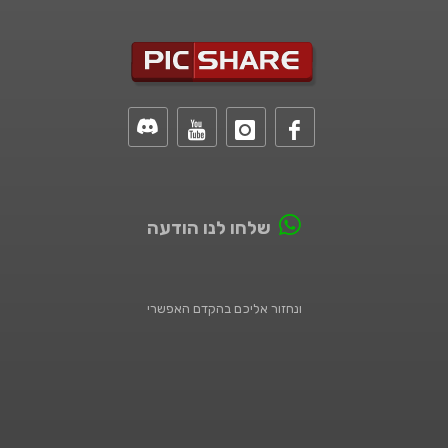
שלחו לנו הודעה
ונחזור אליכם בהקדם האפשרי