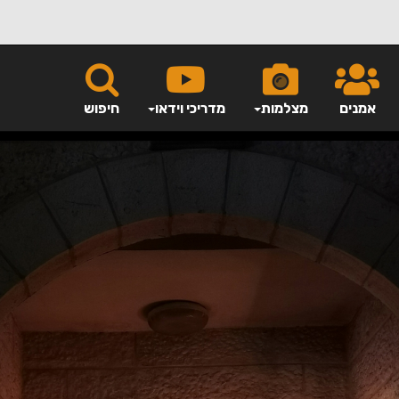
אמנים
מצלמות
מדריכי וידאו
חיפוש