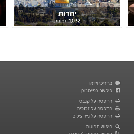
יהדות
1,032 תמונות
מדריכי וידאו
פיקשר בפייסבוק
הדפסה על קנבס
הדפסה על זכוכית
הדפסה על נייר צילום
חיפוש תמונות
חיפוש תמונות לפי צבע