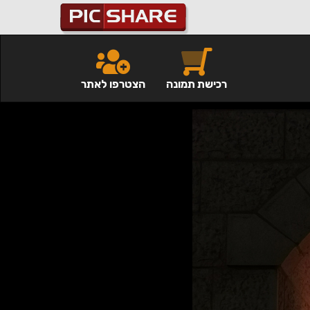
רכישת תמונה
הצטרפו לאתר