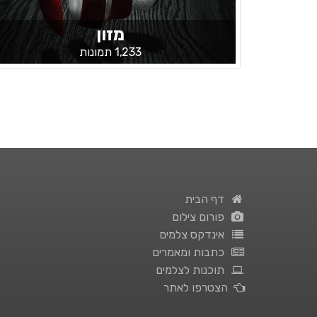
מזון
1,233 תמונות
דף הבית
פורום צילום
אינדקס צלמים
כתבות ומאמרים
תוכנות לצלמים
הצטרפו לאתר