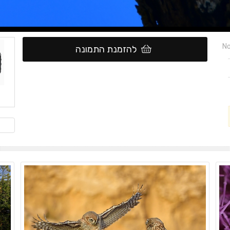
No
להזמנת התמונה