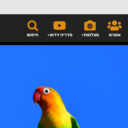
אמנים
מצלמות
מדריכי וידאו
חיפוש