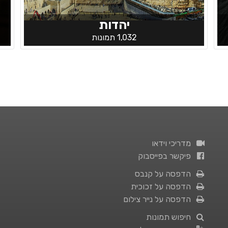
יהדות
1,032 תמונות
מדריכי וידאו
פיקשר בפייסבוק
הדפסה על קנבס
הדפסה על זכוכית
הדפסה על נייר צילום
חיפוש תמונות