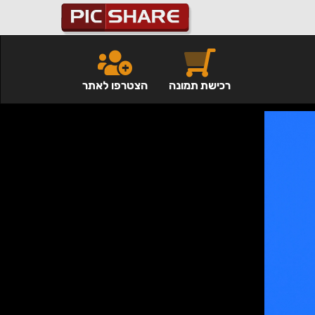
רכישת תמונה
הצטרפו לאתר