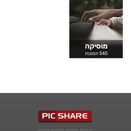
מוסיקה
545 תמונות