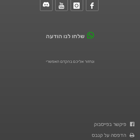
שלחו לנו הודעה
ונחזור אליכם בהקדם האפשרי
פיקשר בפייסבוק
הדפסה על קנבס