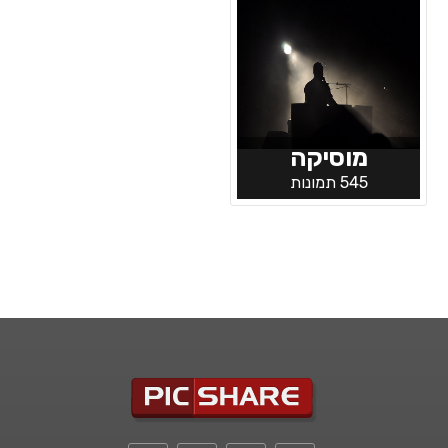
מוסיקה
545 תמונות