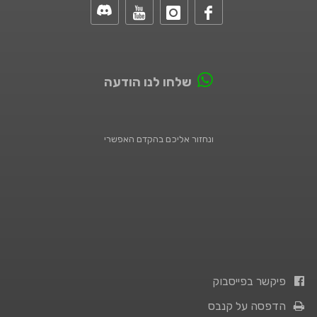
שלחו לנו הודעה
ונחזור אליכם בהקדם האפשרי
פיקשר בפייסבוק
הדפסה על קנבס