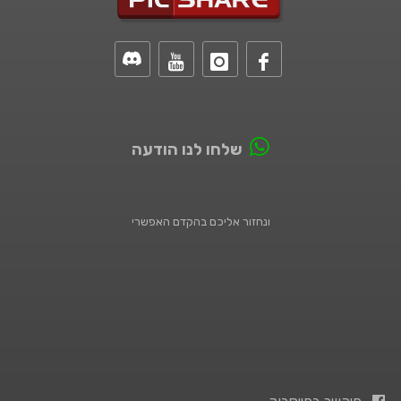
שלחו לנו הודעה
ונחזור אליכם בהקדם האפשרי