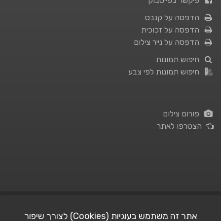
פיקשר בפייסבוק
הדפסה על קנבס
הדפסה על זכוכית
הדפסה על נייר צילום
חיפוש תמונות
חיפוש תמונות לפי צבע
פורום צילום
הצטרפו לאתר
תנאי השימוש
|
מדיניות פרטיות
אתר זה משתמש בעוגיות (Cookies) לצורך שיפור