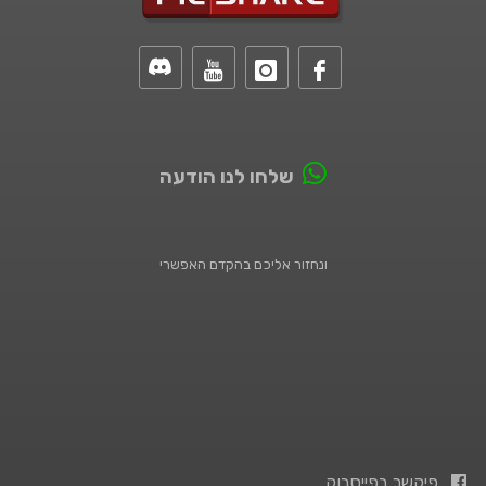
שלחו לנו הודעה
ונחזור אליכם בהקדם האפשרי
פיקשר בפייסבוק