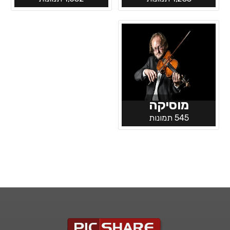
מוסיקה
545 תמונות