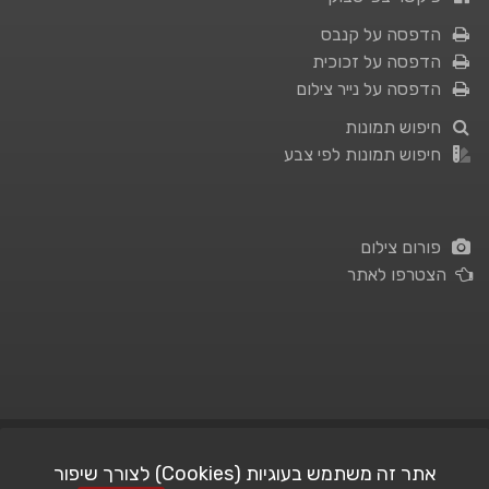
הדפסה על קנבס
הדפסה על זכוכית
הדפסה על נייר צילום
חיפוש תמונות
חיפוש תמונות לפי צבע
פורום צילום
הצטרפו לאתר
תנאי השימוש
|
מדיניות פרטיות
אתר זה משתמש בעוגיות (Cookies) לצורך שיפור