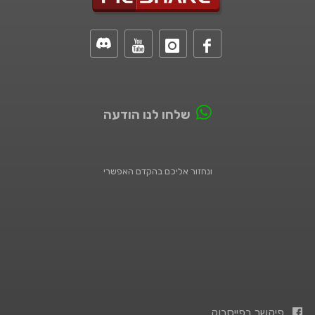
שלחו לנו הודעה
ונחזור אליכם בהקדם האפשרי
פיקשר בפייסבוק