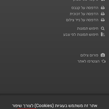
הדפסה על קנבס
הדפסה על זכוכית
הדפסה על נייר צילום
חיפוש תמונות
חיפוש תמונות לפי צבע
פורום צילום
הצטרפו לאתר
תנאי השימוש
|
מדיניות פרטיות
אתר זה משתמש בעוגיות (Cookies) לצורך שיפור