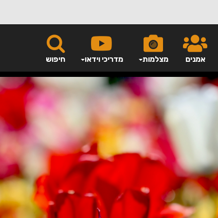
אמנים
מצלמות
מדריכי וידאו
חיפוש