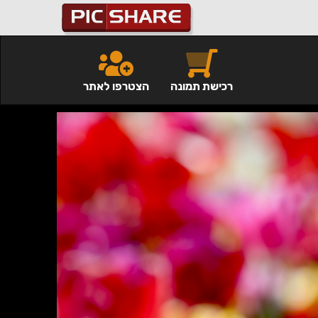
רכישת תמונה
הצטרפו לאתר