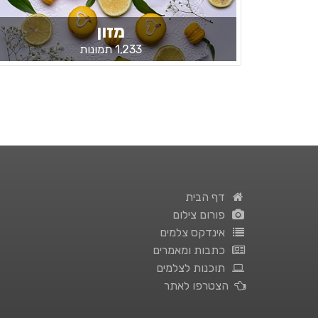
מזון
1,233 תמונות
דף הבית
פורום צילום
אינדקס צלמים
כתבות ומאמרים
תוכנות לצלמים
הצטרפו לאתר