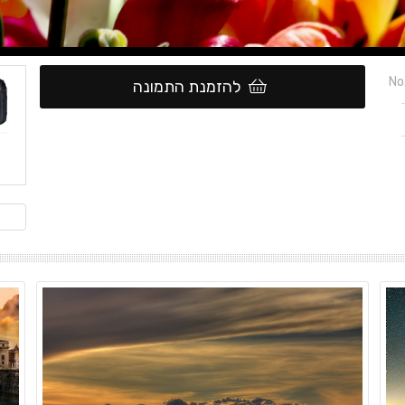
No
להזמנת התמונה