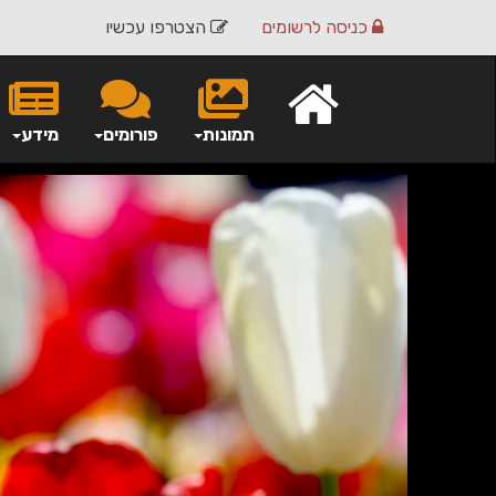
כניסה
לרשומים
הצטרפו עכשיו
תמונות
פורומים
מידע