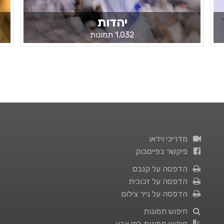
יהדות
1,032 תמונות
מדריכי וידאו
פיקשר בפייסבוק
הדפסה על קנבס
הדפסה על זכוכית
הדפסה על נייר צילום
חיפוש תמונות
חיפוש תמונות לפי צבע