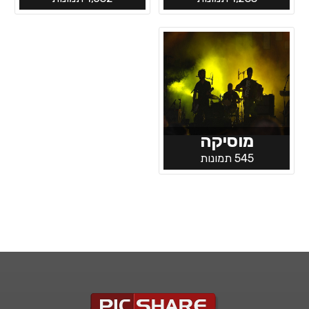
מוסיקה
545 תמונות