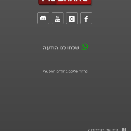
שלחו לנו הודעה
ונחזור אליכם בהקדם האפשרי
פיקשר בפייסבוק