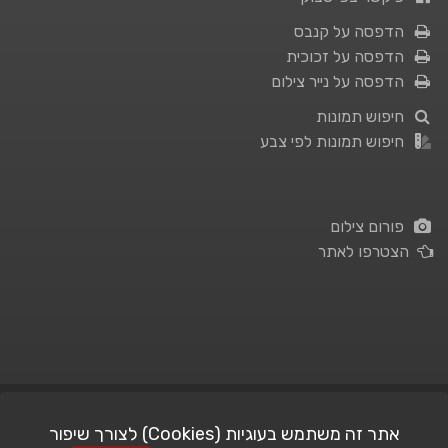
הדפסה על קנבס
הדפסה על זכוכית
הדפסה על נייר צילום
חיפוש תמונות
חיפוש תמונות לפי צבע
פורום צילום
הצטרפו לאתר
תנאי השימוש
|
מדיניות פרטיות
אתר זה משתמש בעוגיות (Cookies) לצורך שיפור