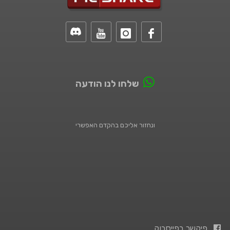
שלחו לנו הודעה
ונחזור אליכם בהקדם האפשרי
פיקשר בפייסבוק