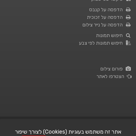
הדפסה על קנבס
הדפסה על זכוכית
הדפסה על נייר צילום
חיפוש תמונות
חיפוש תמונות לפי צבע
פורום צילום
הצטרפו לאתר
תנאי השימוש
|
מדיניות פרטיות
אתר זה משתמש בעוגיות (Cookies) לצורך שיפור