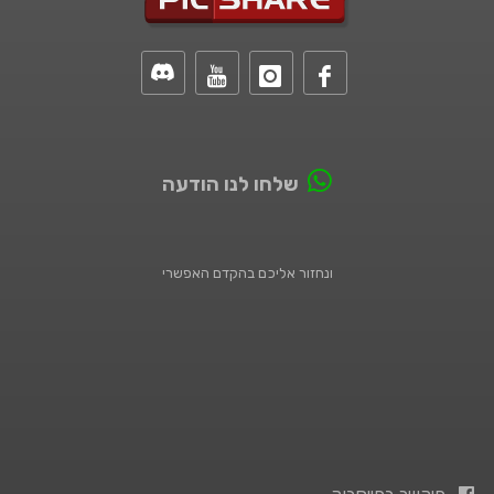
שלחו לנו הודעה
ונחזור אליכם בהקדם האפשרי