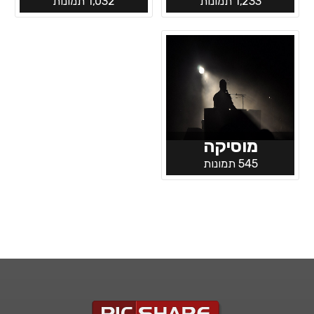
1,233 תמונות
1,032 תמונות
מוסיקה
545 תמונות