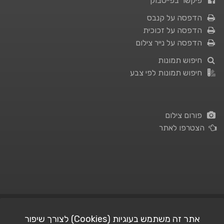
פיקשר בפייסבוק
הדפסה על קנבס
הדפסה על זכוכית
הדפסה על נייר צילום
חיפוש תמונות
חיפוש תמונות לפי צבע
פורום צילום
הצטרפו לאתר
תנאי השימוש
|
מדיניות פרטיות
אתר זה משתמש בעוגיות (Cookies) לצורך שיפור