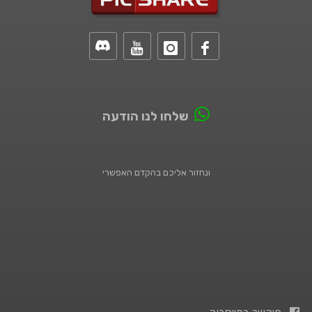
שלחו לנו הודעה
ונחזור אליכם בהקדם האפשרי