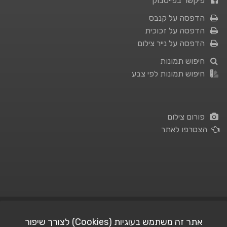
פיקשר בפייסבוק
הדפסה על קנבס
הדפסה על זכוכית
הדפסה על נייר צילום
חיפוש תמונות
חיפוש תמונות לפי צבע
פורום צילום
הצטרפו לאתר
תנאי השימוש
|
מדיניות פרטיות
אתר זה משתמש בעוגיות (Cookies) לצורך שיפור