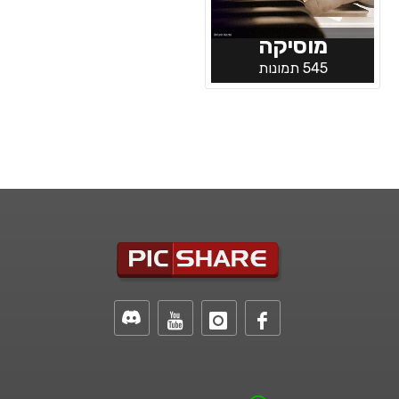
מוסיקה
545 תמונות