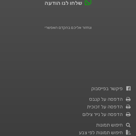
שלחו לנו הודעה
ונחזור אליכם בהקדם האפשרי
פיקשר בפייסבוק
הדפסה על קנבס
הדפסה על זכוכית
הדפסה על נייר צילום
חיפוש תמונות
חיפוש תמונות לפי צבע