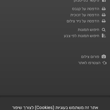
פיקשר בפייסבוק
הדפסה על קנבס
הדפסה על זכוכית
הדפסה על נייר צילום
חיפוש תמונות
חיפוש תמונות לפי צבע
פורום צילום
הצטרפו לאתר
תנאי השימוש
|
מדיניות פרטיות
אתר זה משתמש בעוגיות (Cookies) לצורך שיפור