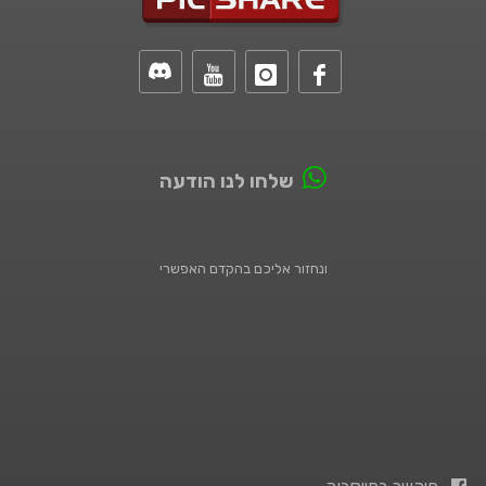
שלחו לנו הודעה
ונחזור אליכם בהקדם האפשרי