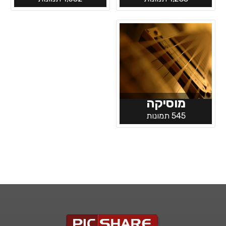
מוסיקה
545 תמונות