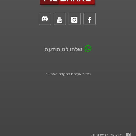
שלחו לנו הודעה
ונחזור אליכם בהקדם האפשרי
פיקשר בפייסבוק