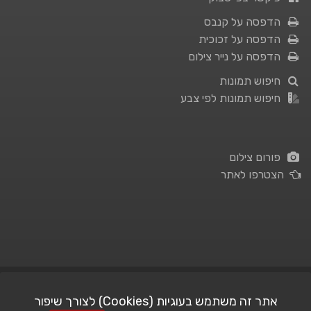
הדפסה על קנבס
הדפסה על זכוכית
הדפסה על נייר צילום
חיפוש תמונות
חיפוש תמונות לפי צבע
פורום צילום
הצטרפו לאתר
תנאי השימוש
|
מדיניות פרטיות
אתר זה משתמש בעוגיות (Cookies) לצורך שיפור