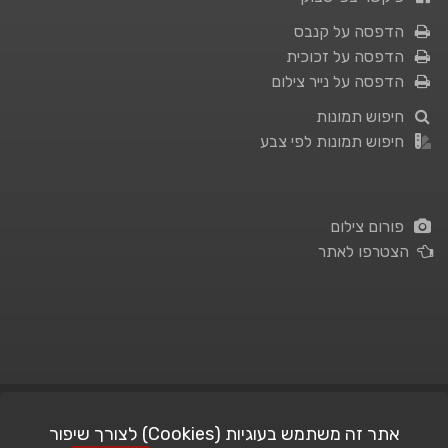
הדפסה על קנבס
הדפסה על זכוכית
הדפסה על נייר צילום
חיפוש תמונות
חיפוש תמונות לפי צבע
פורום צילום
הצטרפו לאתר
תנאי השימוש
|
מדיניות פרטיות
אתר זה משתמש בעוגיות (Cookies) לצורך שיפור