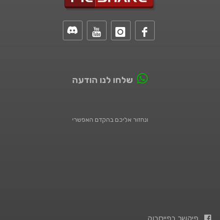
שלחו לנו הודעה
ונחזור אליכם בהקדם האפשרי
פיקשר בפייסבוק