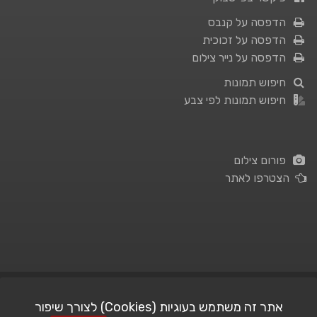
הדפסה על קנבס
הדפסה על זכוכית
הדפסה על נייר צילום
חיפוש תמונות
חיפוש תמונות לפי צבע
פורום צילום
הצטרפו לאתר
תנאי השימוש
|
מדיניות פרטיות
אתר זה משתמש בעוגיות (Cookies) לצורך שיפור