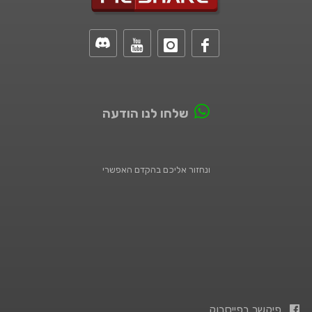
שלחו לנו הודעה
ונחזור אליכם בהקדם האפשרי
פיקשר בפייסבוק