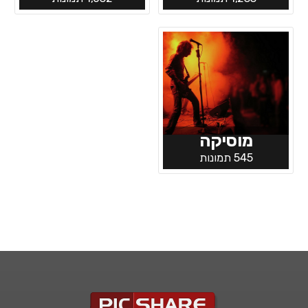
מוסיקה
545 תמונות