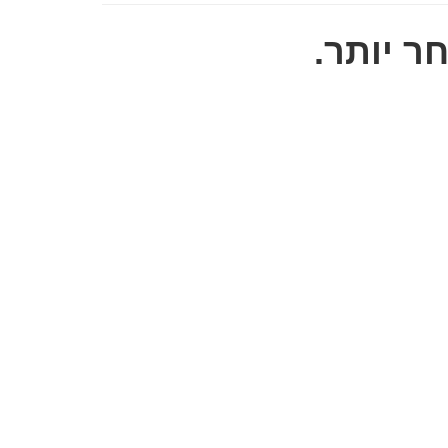
ר יותר.