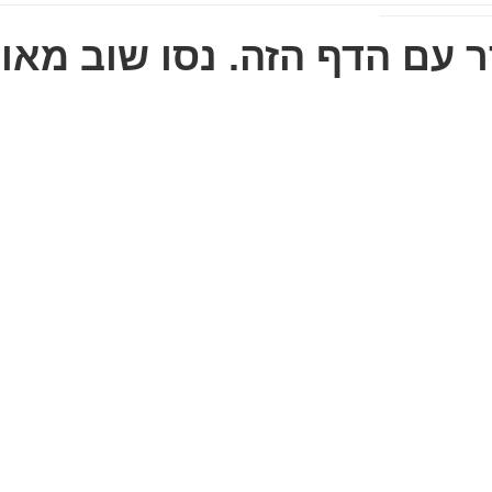
 עם הדף הזה. נסו שוב מאוח