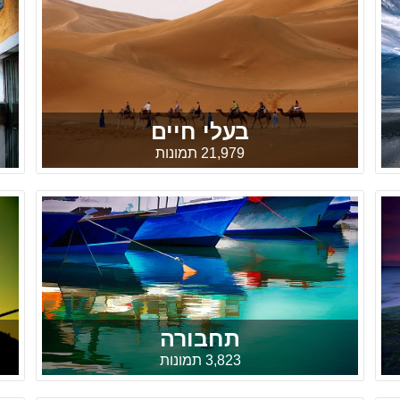
בעלי חיים
21,979 תמונות
תחבורה
3,823 תמונות