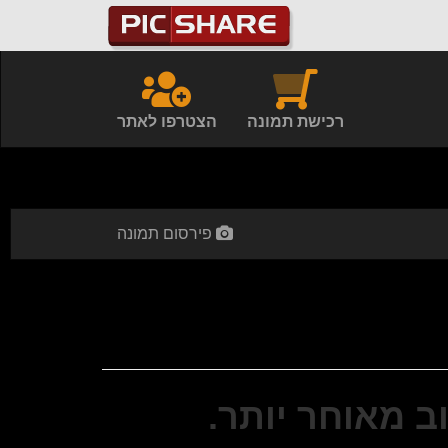
רכישת תמונה
הצטרפו לאתר
פירסום תמונה
ב מאוחר יותר.