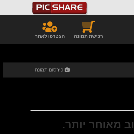
רכישת תמונה
הצטרפו לאתר
פירסום תמונה
ב מאוחר יותר.