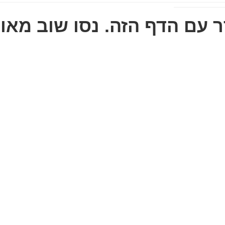
 עם הדף הזה. נסו שוב מאוח