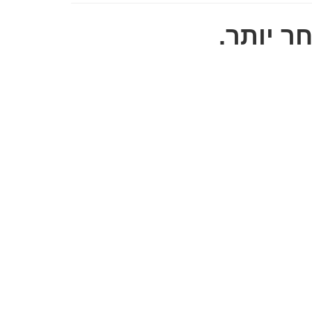
ר יותר.