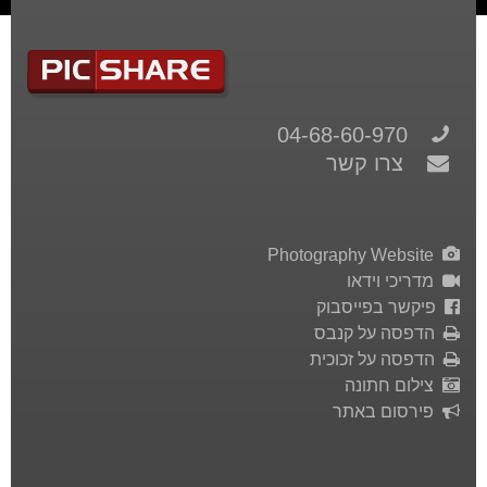
04-68-60-970
צרו קשר
Photography Website
מדריכי וידאו
פיקשר בפייסבוק
הדפסה על קנבס
הדפסה על זכוכית
צילום חתונה
פירסום באתר