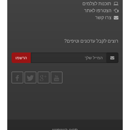
תוכנות לצלמים
הצטרפו לאתר
צרו קשר
רוצים לקבל עדכונים וטיפים?
הרשמו