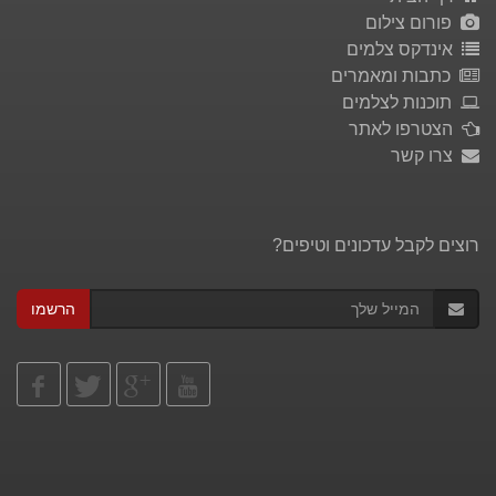
פורום צילום
אינדקס צלמים
כתבות ומאמרים
תוכנות לצלמים
הצטרפו לאתר
צרו קשר
רוצים לקבל עדכונים וטיפים?
הרשמו