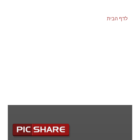
לדף הבית