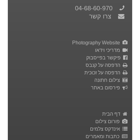
04-68-60-970
צרו קשר
Photography Website
מדריכי וידאו
פיקשר בפייסבוק
הדפסה על קנבס
הדפסה על זכוכית
צילום חתונה
פירסום באתר
דף הבית
פורום צילום
אינדקס צלמים
כתבות ומאמרים