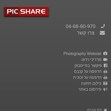
04-68-60-970
צרו קשר
Photography Website
מדריכי וידאו
פיקשר בפייסבוק
הדפסה על קנבס
הדפסה על זכוכית
צילום חתונה
פירסום באתר
דף הבית