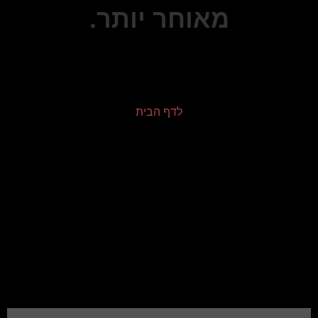
מאוחר יותר.
לדף הבית