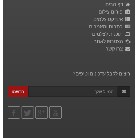
דף הבית
פורום צילום
אינדקס צלמים
כתבות ומאמרים
תוכנות לצלמים
הצטרפו לאתר
צרו קשר
רוצים לקבל עדכונים וטיפים?
הרשמו