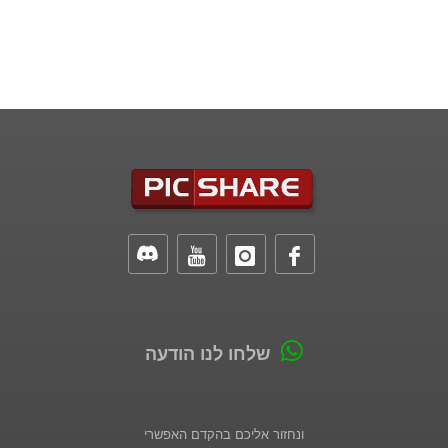
שלחו לנו הודעה
ונחזור אליכם בהקדם האפשרי