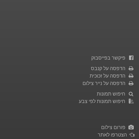
פיקשר בפייסבוק
הדפסה על קנבס
הדפסה על זכוכית
הדפסה על נייר צילום
חיפוש תמונות
חיפוש תמונות לפי צבע
פורום צילום
הצטרפו לאתר