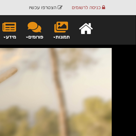
כניסה
לרשומים
הצטרפו עכשיו
תמונות
פורומים
מידע