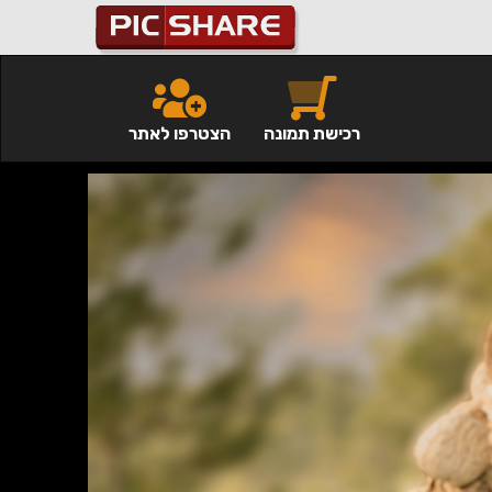
רכישת תמונה
הצטרפו לאתר