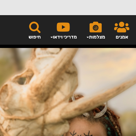
אמנים
מצלמות
מדריכי וידאו
חיפוש