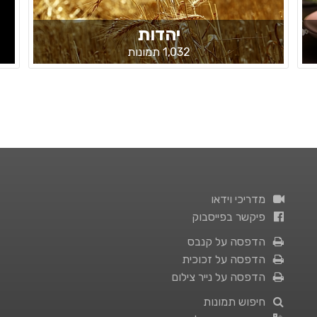
יהדות
1,032 תמונות
מדריכי וידאו
פיקשר בפייסבוק
הדפסה על קנבס
הדפסה על זכוכית
הדפסה על נייר צילום
חיפוש תמונות