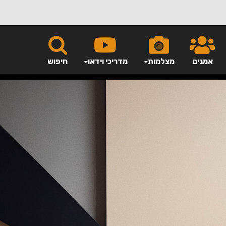
אמנים
מצלמות
מדריכי וידאו
חיפוש