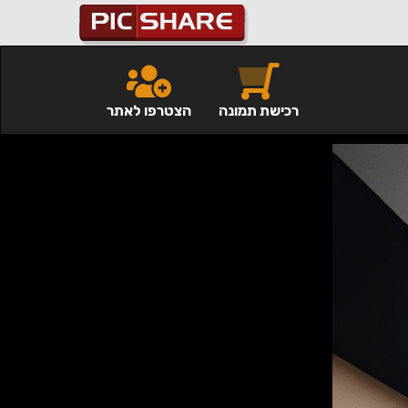
רכישת תמונה
הצטרפו לאתר