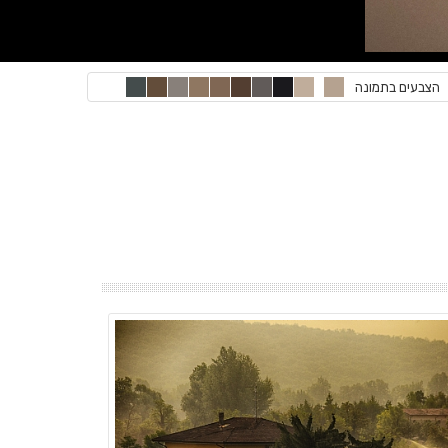
הצבעים בתמונה