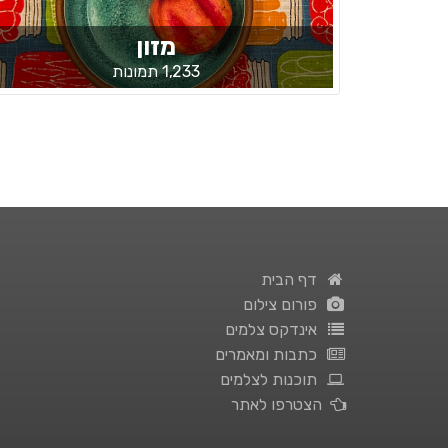
מזון
1,233 תמונות
דף הבית
פורום צילום
אינדקס צלמים
כתבות ומאמרים
תוכנות לצלמים
הצטרפו לאתר