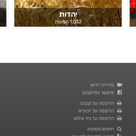
יהדות
1,032 תמונות
מדריכי וידאו
פיקשר בפייסבוק
הדפסה על קנבס
הדפסה על זכוכית
הדפסה על נייר צילום
חיפוש תמונות