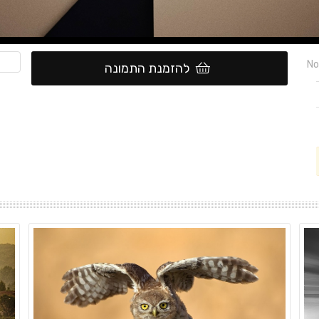
No
להזמנת התמונה