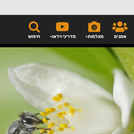
אמנים
מצלמות
מדריכי וידאו
חיפוש