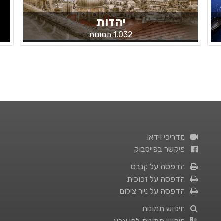
יהדות
1,032 תמונות
מדריכי וידאו
פיקשר בפייסבוק
הדפסה על קנבס
הדפסה על זכוכית
הדפסה על נייר צילום
חיפוש תמונות
חיפוש תמונות לפי צבע