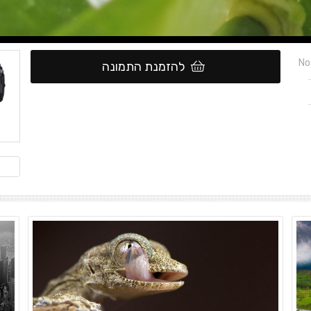
No
להזמנת התמונה