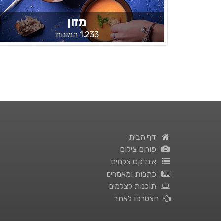
מזון
1,233 תמונות
דף הבית
פורום צילום
אינדקס צלמים
כתבות ומאמרים
תוכנות לצלמים
הצטרפו לאתר