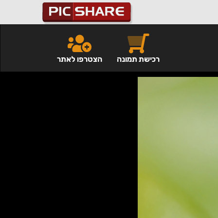
רכישת תמונה
הצטרפו לאתר