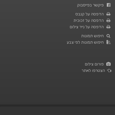
פיקשר בפייסבוק
הדפסה על קנבס
הדפסה על זכוכית
הדפסה על נייר צילום
חיפוש תמונות
חיפוש תמונות לפי צבע
פורום צילום
הצטרפו לאתר
תנאי השימוש
|
מדיניות פרטיות