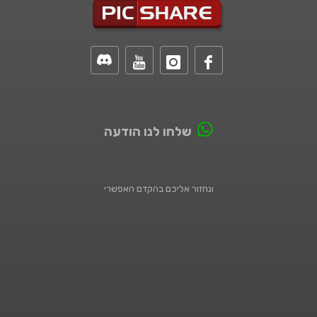
שלחו לנו הודעה
ונחזור אליכם בהקדם האפשרי