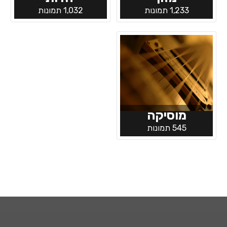
1,233 תמונות
1,032 תמונות
מוסיקה
545 תמונות