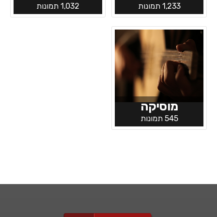
1,233 תמונות
1,032 תמונות
מוסיקה
545 תמונות