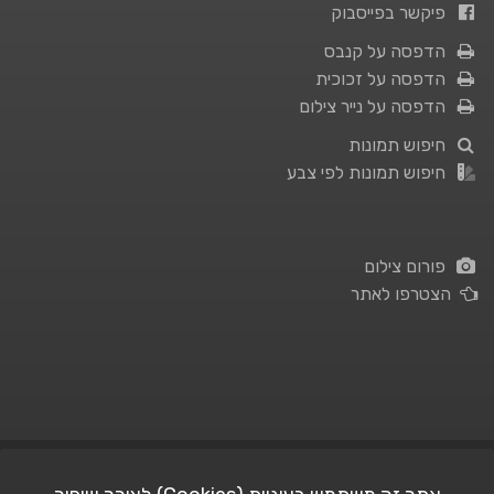
פיקשר בפייסבוק
הדפסה על קנבס
הדפסה על זכוכית
הדפסה על נייר צילום
חיפוש תמונות
חיפוש תמונות לפי צבע
פורום צילום
הצטרפו לאתר
תנאי השימוש
|
מדיניות פרטיות