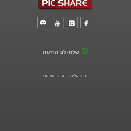
שלחו לנו הודעה
ונחזור אליכם בהקדם האפשרי