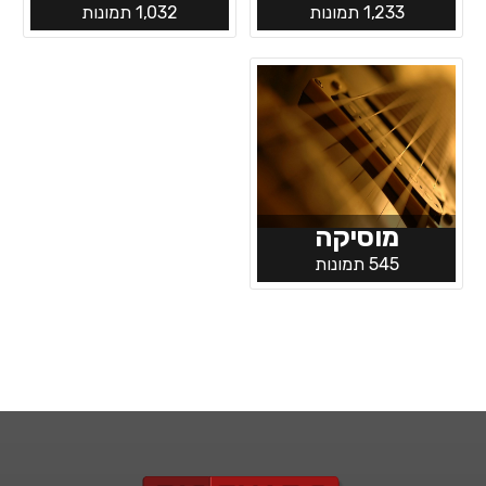
1,233 תמונות
1,032 תמונות
מוסיקה
545 תמונות