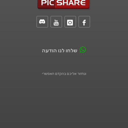
שלחו לנו הודעה
ונחזור אליכם בהקדם האפשרי