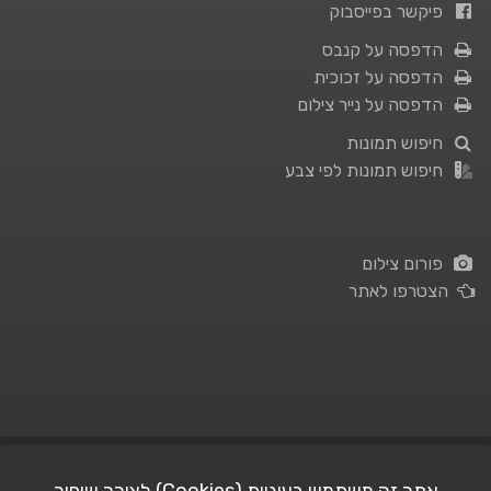
פיקשר בפייסבוק
הדפסה על קנבס
הדפסה על זכוכית
הדפסה על נייר צילום
חיפוש תמונות
חיפוש תמונות לפי צבע
פורום צילום
הצטרפו לאתר
תנאי השימוש
|
מדיניות פרטיות