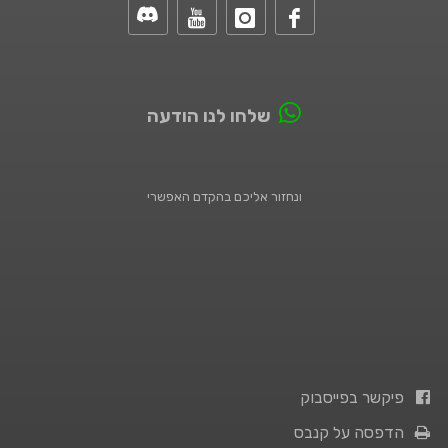
שלחו לנו הודעה
ונחזור אליכם בהקדם האפשרי
פיקשר בפייסבוק
הדפסה על קנבס