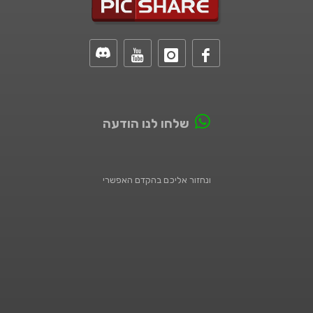
שלחו לנו הודעה
ונחזור אליכם בהקדם האפשרי