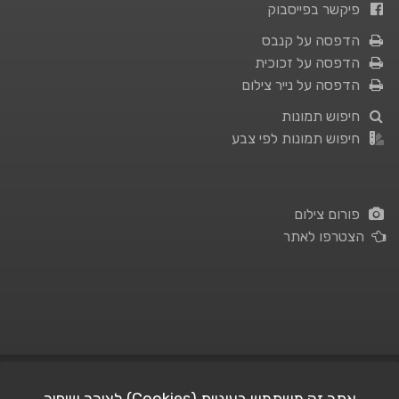
פיקשר בפייסבוק
הדפסה על קנבס
הדפסה על זכוכית
הדפסה על נייר צילום
חיפוש תמונות
חיפוש תמונות לפי צבע
פורום צילום
הצטרפו לאתר
תנאי השימוש
|
מדיניות פרטיות