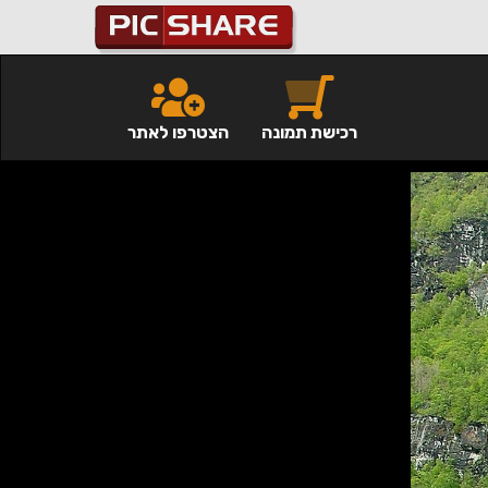
רכישת תמונה
הצטרפו לאתר