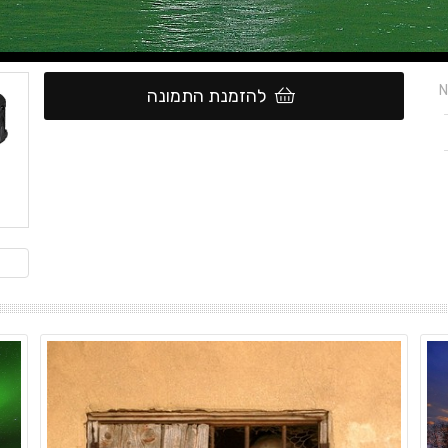
N
להזמנת התמונה