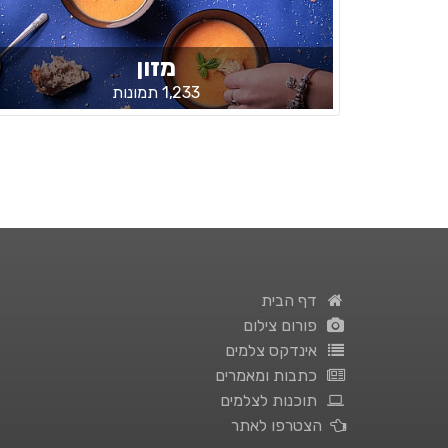
מזון
1,233 תמונות
דף הבית
פורום צילום
אינדקס צלמים
כתבות ומאמרים
תוכנות לצלמים
הצטרפו לאתר