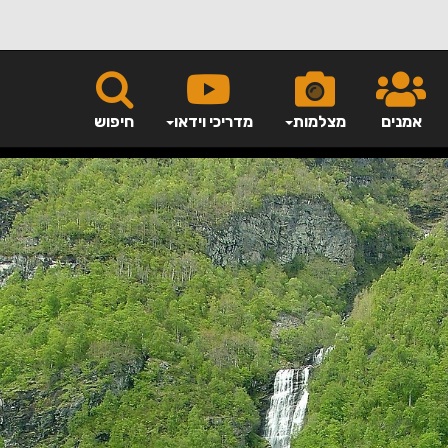
אמנים
מצלמות
מדריכי וידאו
חיפוש