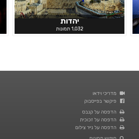
יהדות
1,032 תמונות
מדריכי וידאו
פיקשר בפייסבוק
הדפסה על קנבס
הדפסה על זכוכית
הדפסה על נייר צילום
חיפוש תמונות