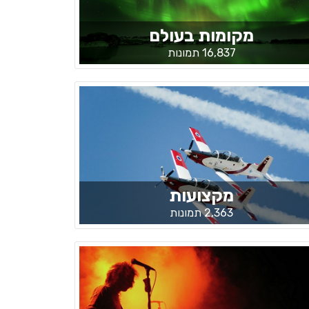
מקומות בעולם
16,837 תמונות
מקצועות
2,363 תמונות